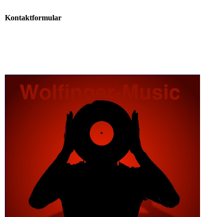
Kontaktformular